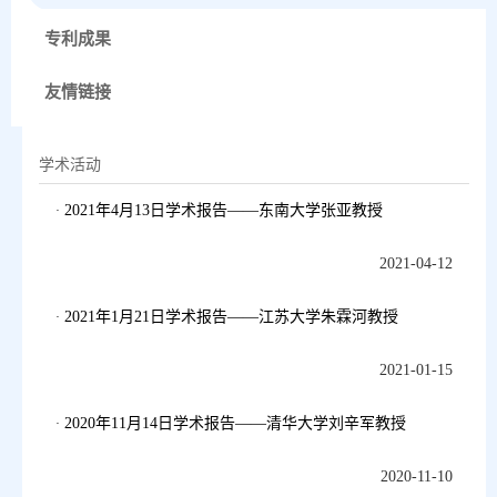
专利成果
友情链接
学术活动
2021年4月13日学术报告——东南大学张亚教授
2021-04-12
2021年1月21日学术报告——江苏大学朱霖河教授
2021-01-15
2020年11月14日学术报告——清华大学刘辛军教授
2020-11-10