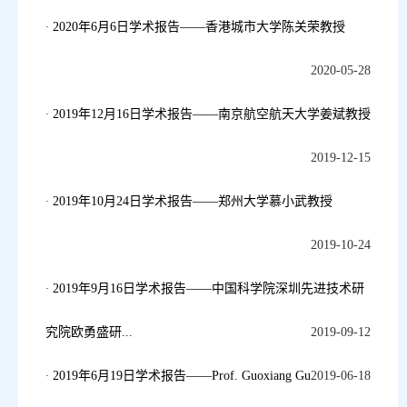
2020年6月6日学术报告——香港城市大学陈关荣教授
2020-05-28
2019年12月16日学术报告——南京航空航天大学姜斌教授
2019-12-15
2019年10月24日学术报告——郑州大学慕小武教授
2019-10-24
2019年9月16日学术报告——中国科学院深圳先进技术研
究院欧勇盛研...
2019-09-12
2019年6月19日学术报告——Prof. Guoxiang Gu
2019-06-18