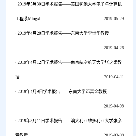
2019年5月30日学术报告——美国犹他大学电子与计算机
工程系Mingxi ...
2019-05-29
2019年4月28日学术报告——东南大学李世华教授
2019-04-26
2019年4月12日学术报告——南京航空航天大学张之梁教
授
2019-04-11
2019年4月9日学术报告——东南大学邓富金教授
2019-04-08
2019年3月11日学术报告——澳大利亚维多利亚大学张彦
春教授
2019-03-08