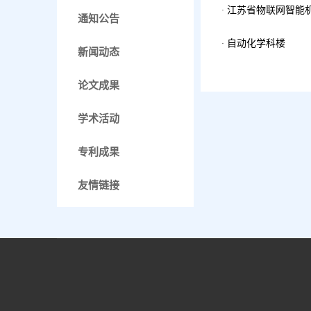
江苏省物联网智能
通知公告
自动化学科楼
新闻动态
论文成果
学术活动
专利成果
友情链接