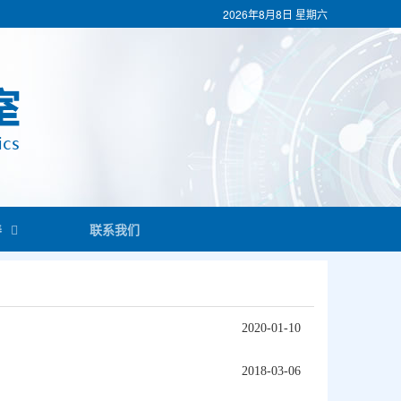
2026年8月8日
星期六
养
联系我们
2020-01-10
2018-03-06