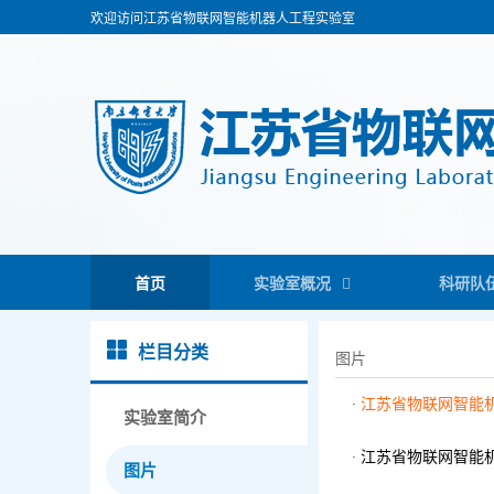
欢迎访问江苏省物联网智能机器人工程实验室
首页
实验室概况
科研队
栏目分类
图片
江苏省物联网智能
实验室简介
江苏省物联网智能机
图片