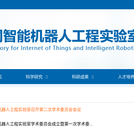
伍
科学研究
科研成果
人才培
机器人工程实验室召开第二次学术委员会会议
器人工程实验室学术委员会成立暨第一次学术委...