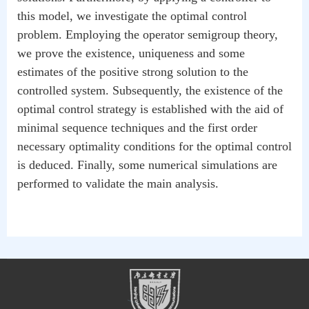
this model, we investigate the optimal control
problem. Employing the operator semigroup theory,
we prove the existence, uniqueness and some
estimates of the positive strong solution to the
controlled system. Subsequently, the existence of the
optimal control strategy is established with the aid of
minimal sequence techniques and the first order
necessary optimality conditions for the optimal control
is deduced. Finally, some numerical simulations are
performed to validate the main analysis.