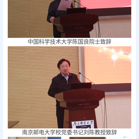
中国科学技术大学陈国良院士致辞
南京邮电大学校党委书记刘陈教授致辞