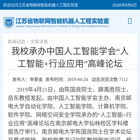
欢迎访问江苏省物联网智能机器人工程实验室
2026年8月6日
新闻动态
> 文章详情
我校承办中国人工智能学会“人
工智能+行业应用”高峰论坛
.
发布人：申景金 发布时间：2019-04-24 动态浏览次数:
7112
2019年4月21日，由陈国良院士、薛禹胜院士、
岳东教授发起，由中国人工智能学会主办、南京邮
电大学自动化学院、人工智能学院、计算机学院、
软件学院、网络空间安全学院承办的“人工智能+行
业应用”高峰论坛在南京邮电大学仙林校区学科楼
报告厅举行。南京邮电大学陈国良院士在学术论坛