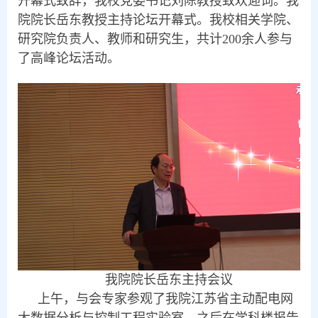
开幕式致辞，我校党委书记刘陈教授致欢迎词。我
院院长岳东教授主持论坛开幕式。我校相关学院、
研究院负责人、教师和研究生，共计200余人参与
了高峰论坛活动。
我院院长岳东主持会议
上午，与会专家参观了我院江苏省主动配电网