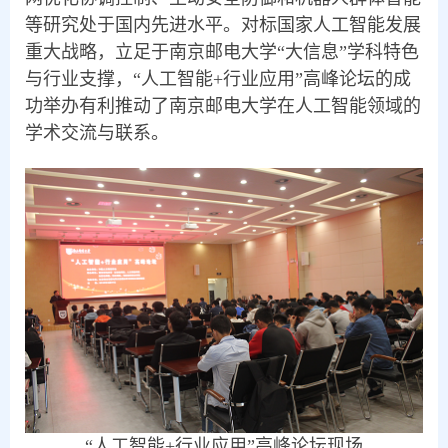
等研究处于国内先进水平。对标国家人工智能发展
重大战略，立足于南京邮电大学“大信息”学科特色
与行业支撑，“人工智能+行业应用”高峰论坛的成
功举办有利推动了南京邮电大学在人工智能领域的
学术交流与联系。
“人工智能+行业应用”高峰论坛现场