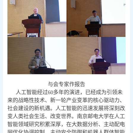
与会专家作报告
人工智能经过60多年的演进，已经成为引领未
来的战略性技术、新一轮产业变革的核心驱动力、
社会建设的新机遇。人工智能的迅速发展将深刻改
变人类社会生活、改变世界。南京邮电大学在人工
智能领域研究积累深厚，在大数据分析、主动配电
网优化协调控制、主动安全防御和机器人群体智能