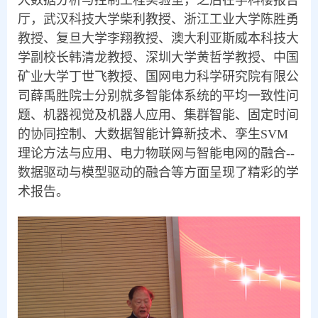
大数据分析与控制工程实验室，之后在学科楼报告
厅，武汉科技大学柴利教授、浙江工业大学陈胜勇
教授、复旦大学李翔教授、澳大利亚斯威本科技大
学副校长韩清龙教授、深圳大学黄哲学教授、中国
矿业大学丁世飞教授、国网电力科学研究院有限公
司薛禹胜院士分别就多智能体系统的平均一致性问
题、机器视觉及机器人应用、集群智能、固定时间
的协同控制、大数据智能计算新技术、孪生SVM
理论方法与应用、电力物联网与智能电网的融合--
数据驱动与模型驱动的融合等方面呈现了精彩的学
术报告。