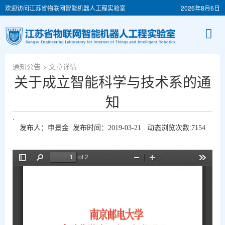
欢迎访问江苏省物联网智能机器人工程实验室
2026年8月6日
通知公告
> 文章详情
关于成立智能科学与技术系的通
知
.
发布人：申景金 发布时间：2019-03-21 动态浏览次数:
7154