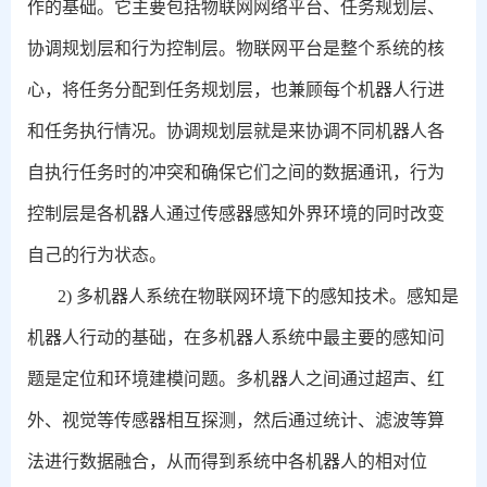
作的基础。它主要包括物联网网络平台、任务规划层、
协调规划层和行为控制层。物联网平台是整个系统的核
心，将任务分配到任务规划层，也兼顾每个机器人行进
和任务执行情况。协调规划层就是来协调不同机器人各
自执行任务时的冲突和确保它们之间的数据通讯，行为
控制层是各机器人通过传感器感知外界环境的同时改变
自己的行为状态。
2)
多机器人系统在物联网环境下的感知技术。感知是
机器人行动的基础，在多机器人系统中最主要的感知问
题是定位和环境建模问题。多机器人之间通过超声、红
外、视觉等传感器相互探测，然后通过统计、滤波等算
法进行数据融合，从而得到系统中各机器人的相对位