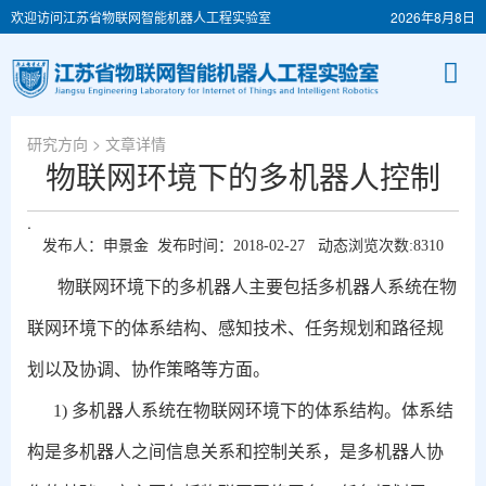
欢迎访问江苏省物联网智能机器人工程实验室
2026年8月8日
研究方向
> 文章详情
物联网环境下的多机器人控制
.
发布人：申景金 发布时间：2018-02-27 动态浏览次数:
8310
物联网环境下的多机器人主要包括多机器人系统在物
联网环境下的体系结构、感知技术、任务规划和路径规
划以及协调、协作策略等方面。
1)
多机器人系统在物联网环境下的体系结构。体系结
构是多机器人之间信息关系和控制关系，是多机器人协