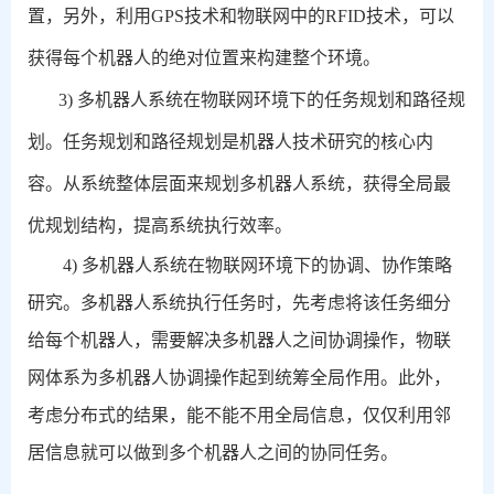
置，另外，利用
GPS
技术和物联网中的
RFID
技术，可以
获得每个机器人的绝对位置来构建整个环境。
3)
多机器人系统在物联网环境下的任务规划和路径规
划。任务规划和路径规划是机器人技术研究的核心内
容。从系统整体层面来规划多机器人系统，获得全局最
优规划结构，提高系统执行效率。
4)
多机器人系统在物联网环境下的协调、协作策略
研究。多机器人系统执行任务时，先考虑将该任务细分
给每个机器人，需要解决多机器人之间协调操作，物联
网体系为多机器人协调操作起到统筹全局作用。此外，
考虑分布式的结果，能不能不用全局信息，仅仅利用邻
居信息就可以做到多个机器人之间的协同任务。