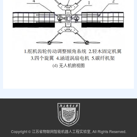
(d) 无人机俯视图
Copyright © 江苏省物联网智能机器人工程实验室, All Rights Reserved.