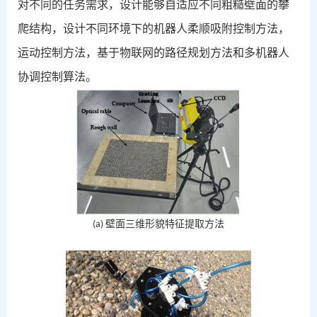
对不同的任务需求，设计能够自适应不同粗糙壁面的攀
爬结构，设计不同环境下的机器人柔顺吸附控制方法，
运动控制方法，基于物联网的路径规划方法和多机器人
协调控制算法。
壁面三维形貌特征提取方法
(a)