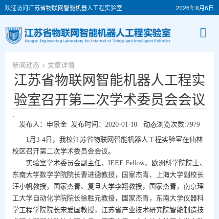
欢迎访问江苏省物联网智能机器人工程实验室
2026年8月6日
新闻动态
> 文章详情
江苏省物联网智能机器人工程实
验室召开第二次学术委员会会议
.
发布人：申景金 发布时间：2020-01-10 动态浏览次数:
7979
1
月
3-4
日，我校江苏省物联网智能机器人工程实验室在仙林
校区召开第二次学术委员会会议。
实验室学术委员会副主任、
IEEE Fellow
、欧洲科学院院士、
东南大学数学学院院长曹进德教授，国家杰青、上海大学副校长
汪小帆教授，国家杰青、复旦大学李翔教授，国家杰青，南京理
工大学自动化学院院长徐胜元教授，国家杰青，东南大学仪器科
学工程学院院长宋爱国教授，江苏省产业技术研究院智能制造技