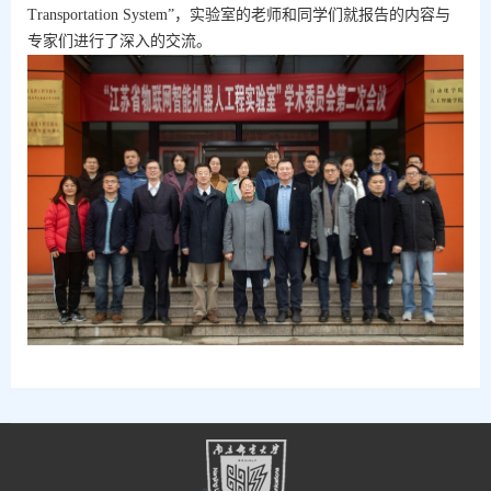
Transportation System
”，实验室的老师和同学们就报告的内容与
专家们进行了深入的交流。